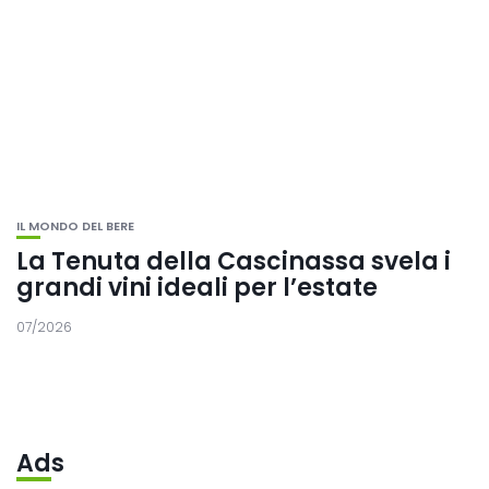
IL MONDO DEL BERE
La Tenuta della Cascinassa svela i
grandi vini ideali per l’estate
07/2026
Ads