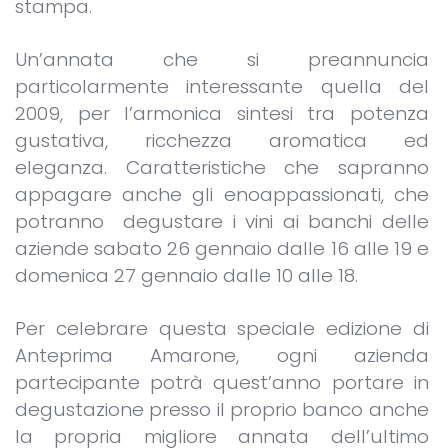
stampa.
Un’annata che si preannuncia
particolarmente interessante quella del
2009, per l’armonica sintesi tra potenza
gustativa, ricchezza aromatica ed
eleganza. Caratteristiche che sapranno
appagare anche gli enoappassionati, che
potranno degustare i vini ai banchi delle
aziende sabato 26 gennaio dalle 16 alle 19 e
domenica 27 gennaio dalle 10 alle 18.
Per celebrare questa speciale edizione di
Anteprima Amarone, ogni azienda
partecipante potrà quest’anno portare in
degustazione presso il proprio banco anche
la propria migliore annata dell’ultimo