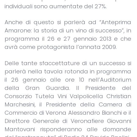
individuali sono aumentate del 27%.
Anche di questo si parlerà ad “Anteprima
Amarone: la storia di un vino di successo”, in
programma il 26 e 27 gennaio 2013 e che
avrà come protagonista l’annata 2009.
Delle tante sfaccettature di un successo si
parlerà nella tavola rotonda in programma
il 26 gennaio alle ore 10 nell’Auditorium
della Gran Guardia. Il Presidente del
Consorzio Tutela Vini Valpolicella Christian
Marchesini, il Presidente della Camera di
Commercio di Verona Alessandro Bianchi e il
Direttore Generale di Veronafiere Giovanni
Mantovani risponderanno alle domande