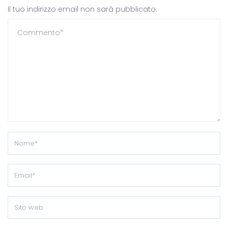
Il tuo indirizzo email non sarà pubblicato.