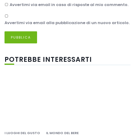
Avvertimi via email in caso di risposte al mio commento.
Avvertimi via email alla pubblicazione di un nuovo articolo.
POTREBBE INTERESSARTI
I LUOGHI DEL GUSTO
IL MONDO DEL BERE