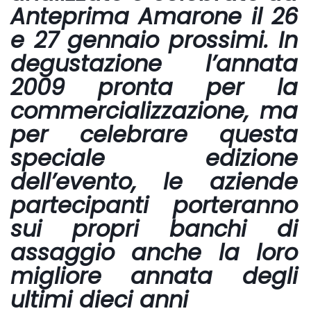
Anteprima Amarone il 26
e 27 gennaio prossimi. In
degustazione l’annata
2009 pronta per la
commercializzazione, ma
per celebrare questa
speciale edizione
dell’evento, le aziende
partecipanti porteranno
sui propri banchi di
assaggio anche la loro
migliore annata degli
ultimi dieci anni