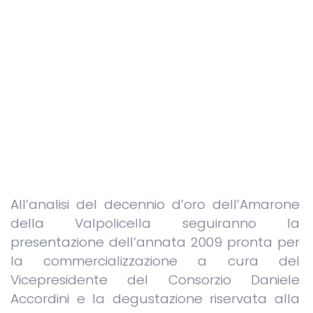
All’analisi del decennio d’oro dell’Amarone
della Valpolicella seguiranno la
presentazione dell’annata 2009 pronta per
la commercializzazione a cura del
Vicepresidente del Consorzio Daniele
Accordini e la degustazione riservata alla