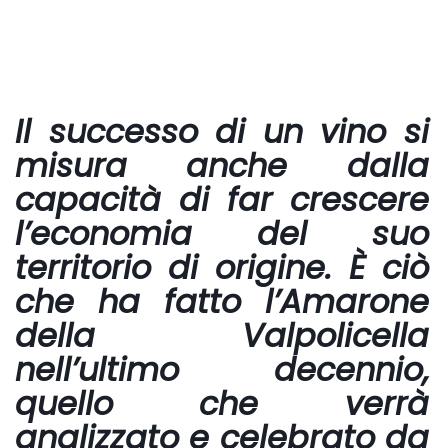
Il successo di un vino si
misura anche dalla
capacità di far crescere
l’economia del suo
territorio di origine. È ciò
che ha fatto l’Amarone
della Valpolicella
nell’ultimo decennio,
quello che verrà
analizzato e celebrato da