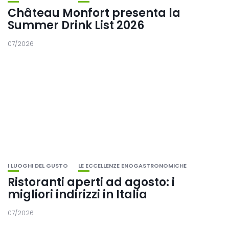
Château Monfort presenta la
Summer Drink List 2026
07/2026
I LUOGHI DEL GUSTO
LE ECCELLENZE ENOGASTRONOMICHE
Ristoranti aperti ad agosto: i
migliori indirizzi in Italia
07/2026