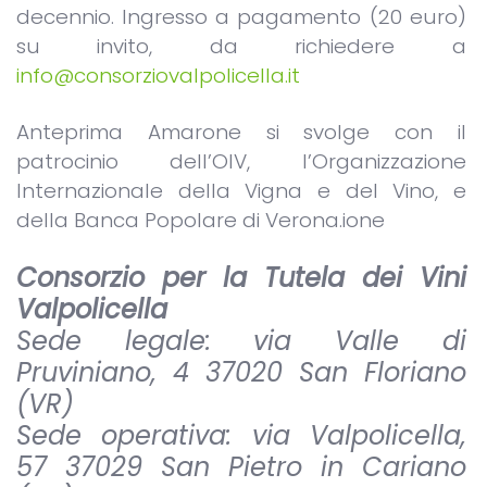
decennio. Ingresso a pagamento (20 euro)
su invito, da richiedere a
info@consorziovalpolicella.it
Anteprima Amarone si svolge con il
patrocinio dell’OIV, l’Organizzazione
Internazionale della Vigna e del Vino, e
della Banca Popolare di Verona.ione
Consorzio per la Tutela dei Vini
Valpolicella
Sede legale: via Valle di
Pruviniano, 4 37020 San Floriano
(VR)
Sede operativa: via Valpolicella,
57 37029 San Pietro in Cariano