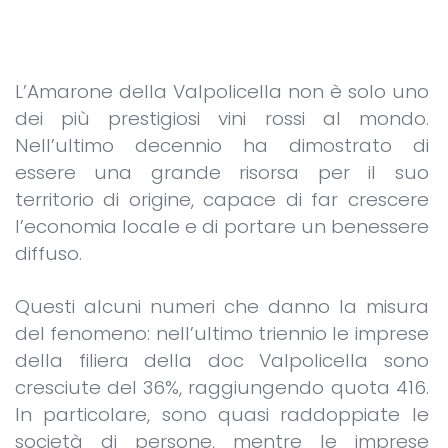
L’Amarone della Valpolicella non è solo uno
dei più prestigiosi vini rossi al mondo.
Nell’ultimo decennio ha dimostrato di
essere una grande risorsa per il suo
territorio di origine, capace di far crescere
l’economia locale e di portare un benessere
diffuso.
Questi alcuni numeri che danno la misura
del fenomeno: nell’ultimo triennio le imprese
della filiera della doc Valpolicella sono
cresciute del 36%, raggiungendo quota 416.
In particolare, sono quasi raddoppiate le
società di persone, mentre le imprese