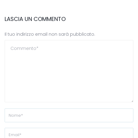
LASCIA UN COMMENTO
Il tuo indirizzo email non sarà pubblicato.