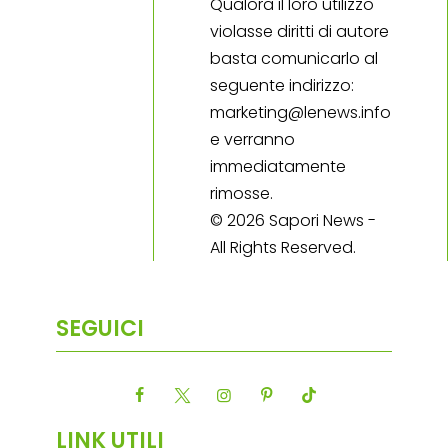
Qualora il loro utilizzo
violasse diritti di autore
basta comunicarlo al
seguente indirizzo:
marketing@lenews.info
e verranno
immediatamente
rimosse.
© 2026 Sapori News -
All Rights Reserved.
SEGUICI
LINK UTILI