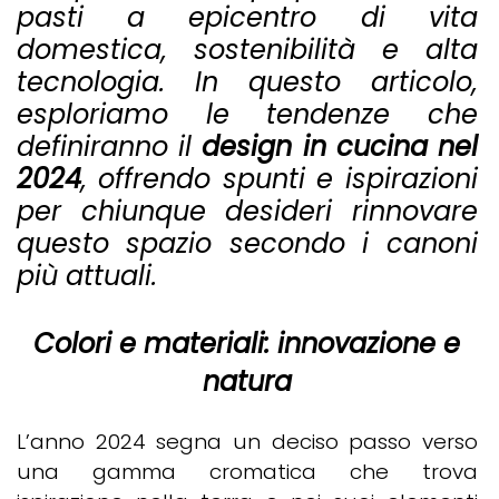
pasti a epicentro di vita
domestica, sostenibilità e alta
tecnologia. In questo articolo,
esploriamo le tendenze che
definiranno il
design in cucina nel
2024
, offrendo spunti e ispirazioni
per chiunque desideri rinnovare
questo spazio secondo i canoni
più attuali.
Colori e materiali: innovazione e
natura
L’anno 2024 segna un deciso passo verso
una gamma cromatica che trova