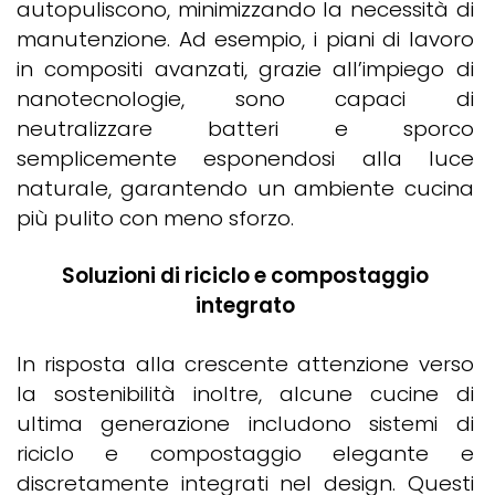
autopuliscono, minimizzando la necessità di
manutenzione. Ad esempio, i piani di lavoro
in compositi avanzati, grazie all’impiego di
nanotecnologie, sono capaci di
neutralizzare batteri e sporco
semplicemente esponendosi alla luce
naturale, garantendo un ambiente cucina
più pulito con meno sforzo.
Soluzioni di riciclo e compostaggio
integrato
In risposta alla crescente attenzione verso
la sostenibilità inoltre, alcune cucine di
ultima generazione includono sistemi di
riciclo e compostaggio elegante e
discretamente integrati nel design. Questi