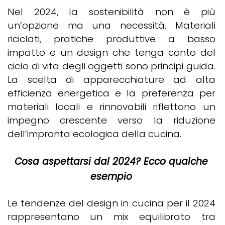
Nel 2024, la sostenibilità non è più
un’opzione ma una necessità. Materiali
riciclati, pratiche produttive a basso
impatto e un design che tenga conto del
ciclo di vita degli oggetti sono principi guida.
La scelta di apparecchiature ad alta
efficienza energetica e la preferenza per
materiali locali e rinnovabili riflettono un
impegno crescente verso la riduzione
dell’impronta ecologica della cucina.
Cosa aspettarsi dal 2024? Ecco qualche
esempio
Le tendenze del design in cucina per il 2024
rappresentano un mix equilibrato tra