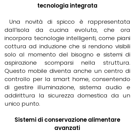
tecnologia integrata
Una novità di spicco è rappresentata
dall’isola da cucina evoluta, che ora
incorpora tecnologie intelligenti, come piani
cottura ad induzione che si rendono visibili
solo al momento del bisogno e sistemi di
aspirazione scomparsi nella struttura.
Questo mobile diventa anche un centro di
controllo per la smart home, consentendo
di gestire illuminazione, sistema audio e
addirittura la sicurezza domestica da un
unico punto.
Sistemi di conservazione alimentare
avanzati