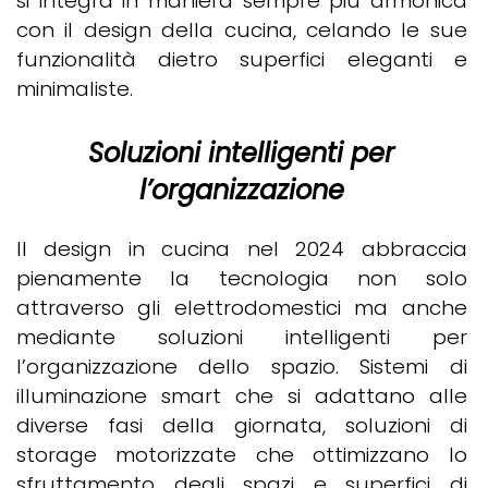
si integra in maniera sempre più armonica
con il design della cucina, celando le sue
funzionalità dietro superfici eleganti e
minimaliste.
Soluzioni intelligenti per
l’organizzazione
Il design in cucina nel 2024 abbraccia
pienamente la tecnologia non solo
attraverso gli elettrodomestici ma anche
mediante soluzioni intelligenti per
l’organizzazione dello spazio. Sistemi di
illuminazione smart che si adattano alle
diverse fasi della giornata, soluzioni di
storage motorizzate che ottimizzano lo
sfruttamento degli spazi e superfici di