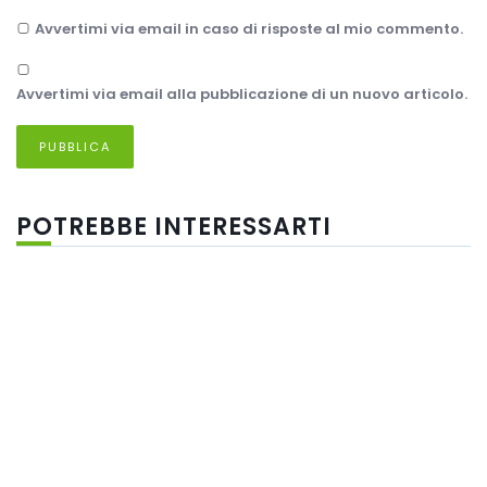
Avvertimi via email in caso di risposte al mio commento.
Avvertimi via email alla pubblicazione di un nuovo articolo.
POTREBBE INTERESSARTI