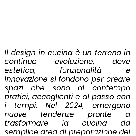
Il design in cucina è un terreno in
continua evoluzione, dove
estetica, funzionalità e
innovazione si fondono per creare
spazi che sono al contempo
pratici, accoglienti e al passo con
i tempi. Nel 2024, emergono
nuove tendenze pronte a
trasformare la cucina da
semplice area di preparazione dei