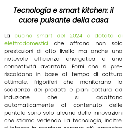
Tecnologia e smart kitchen: il
cuore pulsante della casa
La
cucina smart del 2024 è dotata di
elettrodomestici
che offrono non solo
prestazioni di alto livello ma anche una
notevole efficienza energetica e una
connettività avanzata. Forni che si pre-
riscaldano in base al tempo di cottura
ottimale, frigoriferi che monitorano la
scadenza dei prodotti e piani cottura ad
induzione che si adattano
automaticamente al contenuto delle
pentole sono solo alcune delle innovazioni
che stiamo vedendo. La tecnologia, inoltre,