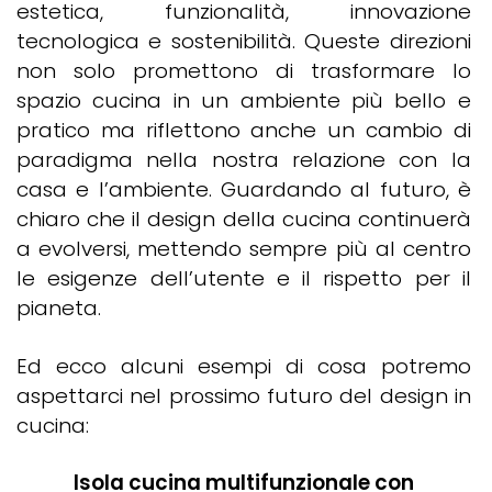
estetica, funzionalità, innovazione
tecnologica e sostenibilità. Queste direzioni
non solo promettono di trasformare lo
spazio cucina in un ambiente più bello e
pratico ma riflettono anche un cambio di
paradigma nella nostra relazione con la
casa e l’ambiente. Guardando al futuro, è
chiaro che il design della cucina continuerà
a evolversi, mettendo sempre più al centro
le esigenze dell’utente e il rispetto per il
pianeta.
Ed ecco alcuni esempi di cosa potremo
aspettarci nel prossimo futuro del design in
cucina:
Isola cucina multifunzionale con