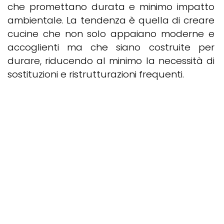
che promettano durata e minimo impatto
ambientale. La tendenza è quella di creare
cucine che non solo appaiano moderne e
accoglienti ma che siano costruite per
durare, riducendo al minimo la necessità di
sostituzioni e ristrutturazioni frequenti.