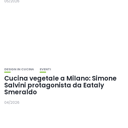
05/2026
DESIGN IN CUCINA
EVENTI
Cucina vegetale a Milano: Simone
Salvini protagonista da Eataly
Smeraldo
04/2026