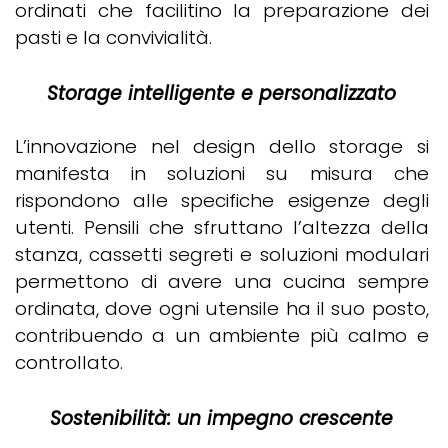
ordinati che facilitino la preparazione dei
pasti e la convivialità.
Storage intelligente e personalizzato
L’innovazione nel design dello storage si
manifesta in soluzioni su misura che
rispondono alle specifiche esigenze degli
utenti. Pensili che sfruttano l’altezza della
stanza, cassetti segreti e soluzioni modulari
permettono di avere una cucina sempre
ordinata, dove ogni utensile ha il suo posto,
contribuendo a un ambiente più calmo e
controllato.
Sostenibilità: un impegno crescente