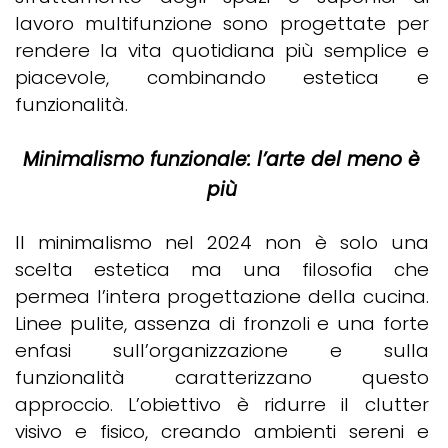
lavoro multifunzione sono progettate per
rendere la vita quotidiana più semplice e
piacevole, combinando estetica e
funzionalità.
Minimalismo funzionale: l’arte del meno è
più
Il minimalismo nel 2024 non è solo una
scelta estetica ma una filosofia che
permea l’intera progettazione della cucina.
Linee pulite, assenza di fronzoli e una forte
enfasi sull’organizzazione e sulla
funzionalità caratterizzano questo
approccio. L’obiettivo è ridurre il clutter
visivo e fisico, creando ambienti sereni e