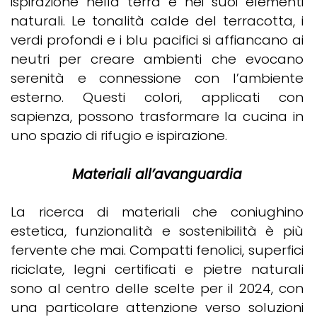
ispirazione nella terra e nei suoi elementi
naturali. Le tonalità calde del terracotta, i
verdi profondi e i blu pacifici si affiancano ai
neutri per creare ambienti che evocano
serenità e connessione con l’ambiente
esterno. Questi colori, applicati con
sapienza, possono trasformare la cucina in
uno spazio di rifugio e ispirazione.
Materiali all’avanguardia
La ricerca di materiali che coniughino
estetica, funzionalità e sostenibilità è più
fervente che mai. Compatti fenolici, superfici
riciclate, legni certificati e pietre naturali
sono al centro delle scelte per il 2024, con
una particolare attenzione verso soluzioni