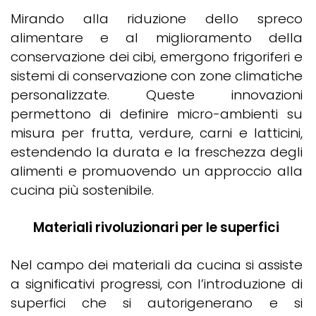
Mirando alla riduzione dello spreco
alimentare e al miglioramento della
conservazione dei cibi, emergono frigoriferi e
sistemi di conservazione con zone climatiche
personalizzate. Queste innovazioni
permettono di definire micro-ambienti su
misura per frutta, verdure, carni e latticini,
estendendo la durata e la freschezza degli
alimenti e promuovendo un approccio alla
cucina più sostenibile.
Materiali rivoluzionari per le superfici
Nel campo dei materiali da cucina si assiste
a significativi progressi, con l’introduzione di
superfici che si autorigenerano e si