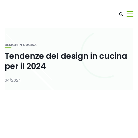
DESIGN IN CUCINA
Tendenze del design in cucina
per il 2024
04/2024