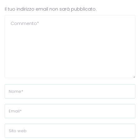
Il tuo indirizzo email non sarà pubblicato.