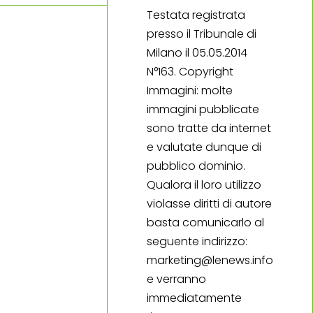
Testata registrata
presso il Tribunale di
Milano il 05.05.2014
N°163. Copyright
Immagini: molte
immagini pubblicate
sono tratte da internet
e valutate dunque di
pubblico dominio.
Qualora il loro utilizzo
violasse diritti di autore
basta comunicarlo al
seguente indirizzo:
marketing@lenews.info
e verranno
immediatamente