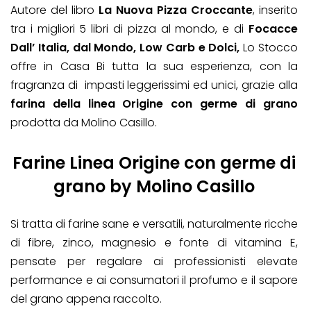
Autore del libro
La Nuova Pizza Croccante
, inserito
tra i migliori 5 libri di pizza al mondo, e di
Focacce
Dall’ Italia, dal Mondo, Low Carb e Dolci,
Lo Stocco
offre in Casa Bi tutta la sua esperienza, con la
fragranza di impasti leggerissimi ed unici, grazie alla
farina della linea Origine con germe di grano
prodotta da Molino Casillo.
Farine Linea Origine con germe di
grano
by Molino Casillo
Si tratta di farine sane e versatili, naturalmente ricche
di fibre, zinco, magnesio e fonte di vitamina E,
pensate per regalare ai professionisti elevate
performance e ai consumatori il profumo e il sapore
del grano appena raccolto.