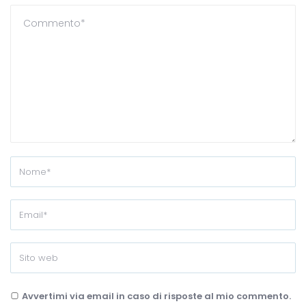
Avvertimi via email in caso di risposte al mio commento.