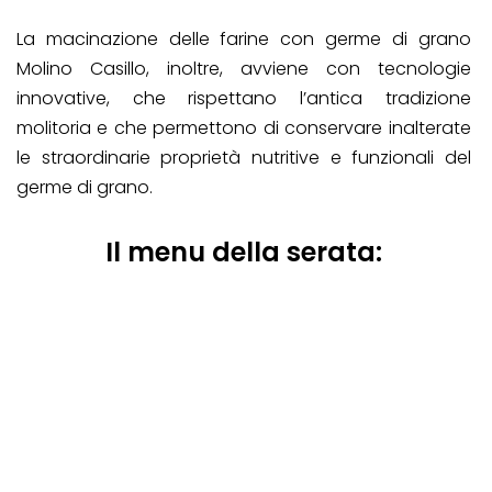
La macinazione delle farine con germe di grano
Molino Casillo, inoltre, avviene con tecnologie
innovative, che rispettano l’antica tradizione
molitoria e che permettono di conservare inalterate
le straordinarie proprietà nutritive e funzionali del
germe di grano.
Il menu della serata: