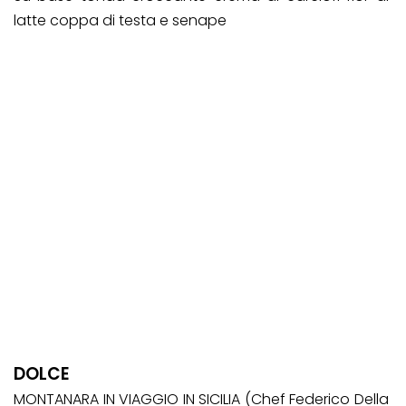
latte coppa di testa e senape
DOLCE
MONTANARA IN VIAGGIO IN SICILIA (Chef Federico Della