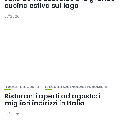
cucina estiva sul lago
07/2026
I LUOGHI DEL GUSTO
LE ECCELLENZE ENOGASTRONOMICHE
Ristoranti aperti ad agosto: i
migliori indirizzi in Italia
07/2026