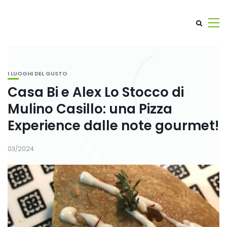
I LUOGHI DEL GUSTO
Casa Bi e Alex Lo Stocco di
Mulino Casillo: una Pizza
Experience dalle note gourmet!
03/2024