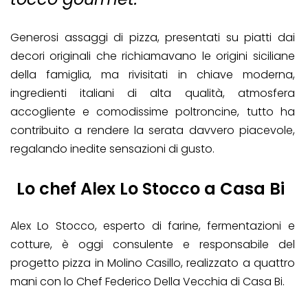
Generosi assaggi di pizza, presentati su piatti dai
decori originali che richiamavano le origini siciliane
della famiglia, ma rivisitati in chiave moderna,
ingredienti italiani di alta qualità, atmosfera
accogliente e comodissime poltroncine, tutto ha
contribuito a rendere la serata davvero piacevole,
regalando inedite sensazioni di gusto.
Lo chef Alex Lo Stocco a Casa Bi
Alex Lo Stocco, esperto di farine, fermentazioni e
cotture, è oggi consulente e responsabile del
progetto pizza in Molino Casillo, realizzato a quattro
mani con lo Chef Federico Della Vecchia di Casa Bi.