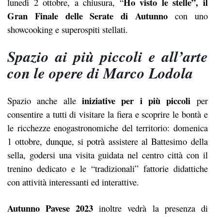
Ho visto le stelle”, il
lunedì 2 ottobre, a chiusura, “
Gran Finale delle Serate di Autunno
con uno
showcooking e superospiti stellati.
Spazio ai più piccoli e all’arte
con le opere di Marco Lodola
iniziative per i più piccoli
Spazio anche alle
per
consentire a tutti di visitare la fiera e scoprire le bontà e
le ricchezze enogastronomiche del territorio: domenica
1 ottobre, dunque, si potrà assistere al Battesimo della
sella, godersi una visita guidata nel centro città con il
trenino dedicato e le “tradizionali” fattorie didattiche
con attività interessanti ed interattive.
Autunno Pavese 2023
inoltre vedrà la presenza di