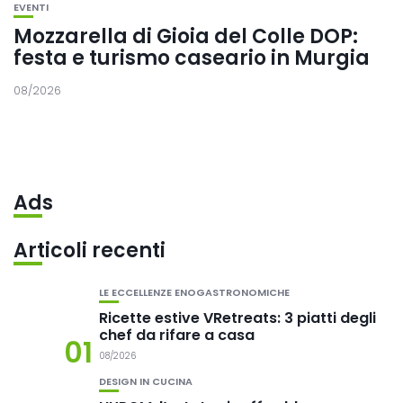
EVENTI
Mozzarella di Gioia del Colle DOP:
festa e turismo caseario in Murgia
08/2026
Ads
Articoli recenti
LE ECCELLENZE ENOGASTRONOMICHE
Ricette estive VRetreats: 3 piatti degli
chef da rifare a casa
01
08/2026
DESIGN IN CUCINA