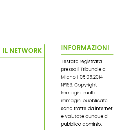
INFORMAZIONI
IL NETWORK
Testata registrata
presso il Tribunale di
Milano il 05.05.2014
N°163. Copyright
Immagini: molte
immagini pubblicate
sono tratte da internet
e valutate dunque di
pubblico dominio.