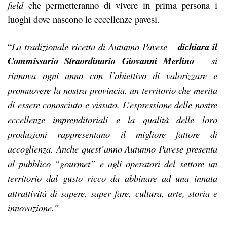
field
che permetteranno di vivere in prima persona i
luoghi dove nascono le eccellenze pavesi.
“
La tradizionale ricetta di Autunno Pavese –
dichiara il
Commissario Straordinario Giovanni Merlino
– si
rinnova ogni anno con l’obiettivo di valorizzare e
promuovere la nostra provincia, un territorio
che merita
di essere conosciuto e vissuto. L’espressione delle nostre
eccellenze imprenditoriali e la
qualità delle loro
produzioni rappresentano il migliore fattore di
accoglienza. Anche quest’anno
Autunno Pavese presenta
al pubblico “gourmet” e agli operatori del settore un
territorio dal gusto
ricco da abbinare ad una innata
attrattività di sapere, saper fare, cultura, arte, storia e
innovazione.”