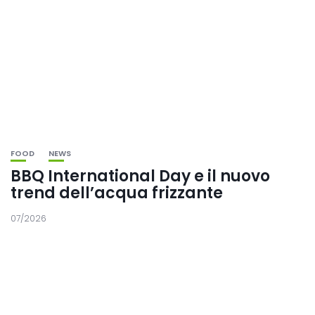
FOOD
NEWS
BBQ International Day e il nuovo
trend dell’acqua frizzante
07/2026