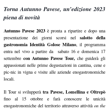
Torna Autunno Pavese, un’edizione 2023
piena di novità
Autunno Pavese 2023
è pronta a ripartire e dopo una
salotto della
presentazione dei giorni scorsi nel
gastronomia Identità Golose Milano
, il programma
entra nel vivo a partire da sabato 16 e domenica 17
con Autunno Pavese Tour,
settembre
che guiderà gli
appassionati nelle prime degustazioni in cantina, cene e
pic-nic in vigna e visite alle aziende enogastronomiche
locali.
tra Pavese, Lomellina e Oltrepò
Il Tour si svilupperà
fino al 15 ottobre e farà conoscere le unicità
enogastronomiche del territorio attraverso attività
on the