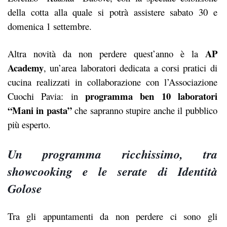
della cotta alla quale si potrà assistere sabato 30 e
domenica 1 settembre.
AP
Altra novità da non perdere quest’anno è la
Academy
, un’area laboratori dedicata a corsi pratici di
cucina realizzati in collaborazione con l’Associazione
programma ben 10 laboratori
Cuochi Pavia: in
“Mani in pasta”
che sapranno stupire anche il pubblico
più esperto.
Un programma ricchissimo, tra
showcooking e le serate di Identità
Golose
Tra gli appuntamenti da non perdere ci sono gli