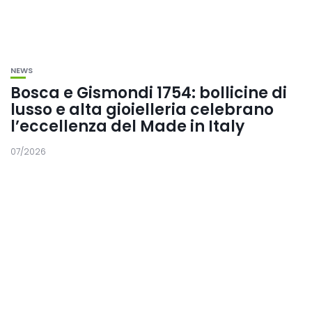
NEWS
Bosca e Gismondi 1754: bollicine di
lusso e alta gioielleria celebrano
l’eccellenza del Made in Italy
07/2026