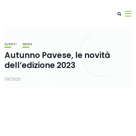
EVENTI
NEWS
Autunno Pavese, le novità
dell’edizione 2023
09/2023