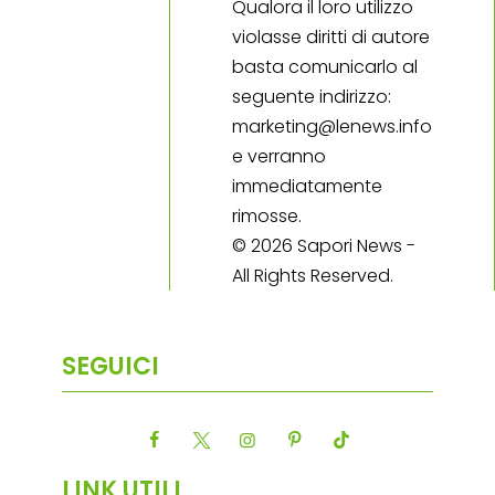
Qualora il loro utilizzo
violasse diritti di autore
basta comunicarlo al
seguente indirizzo:
marketing@lenews.info
e verranno
immediatamente
rimosse.
© 2026 Sapori News -
All Rights Reserved.
SEGUICI
LINK UTILI