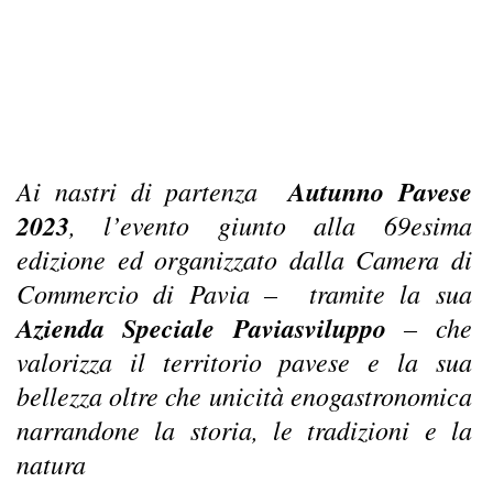
Ai nastri di partenza
Autunno Pavese
2023
, l’evento giunto alla 69esima
edizione ed organizzato dalla Camera di
Commercio di Pavia – tramite la sua
Azienda Speciale Paviasviluppo
– che
valorizza il territorio pavese e la sua
bellezza oltre che unicità enogastronomica
narrandone la storia, le tradizioni e la
natura