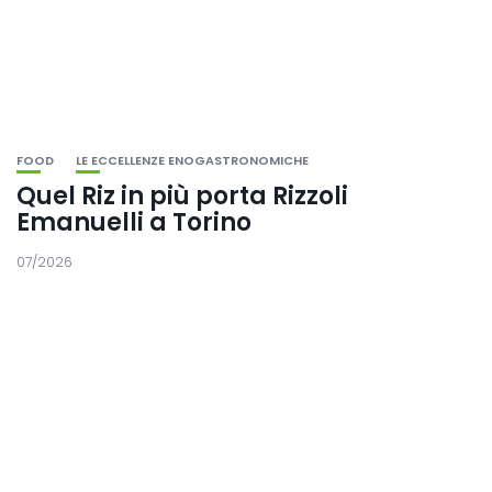
FOOD
LE ECCELLENZE ENOGASTRONOMICHE
Quel Riz in più porta Rizzoli
Emanuelli a Torino
07/2026