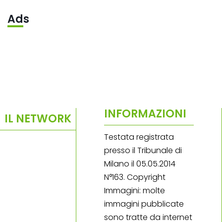
Ads
INFORMAZIONI
IL NETWORK
Testata registrata
presso il Tribunale di
Milano il 05.05.2014
N°163. Copyright
Immagini: molte
immagini pubblicate
sono tratte da internet