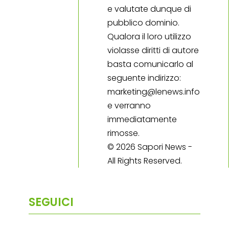
e valutate dunque di
pubblico dominio.
Qualora il loro utilizzo
violasse diritti di autore
basta comunicarlo al
seguente indirizzo:
marketing@lenews.info
e verranno
immediatamente
rimosse.
© 2026 Sapori News -
All Rights Reserved.
SEGUICI