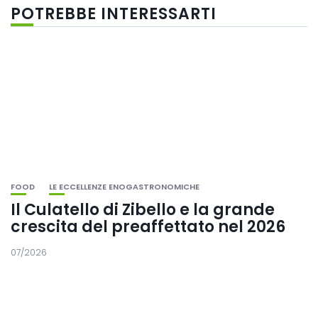
POTREBBE INTERESSARTI
FOOD
LE ECCELLENZE ENOGASTRONOMICHE
Il Culatello di Zibello e la grande
crescita del preaffettato nel 2026
07/2026