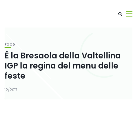
FOOD
È la Bresaola della Valtellina
IGP la regina del menu delle
feste
12/2017