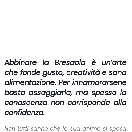
Abbinare la
Bresaola
è un’arte
che fonde gusto, creatività e sana
alimentazione. Per innamorarsene
basta assaggiarla, ma spesso la
conoscenza non corrisponde alla
confidenza.
Non tutti sanno che la sua anima si sposa