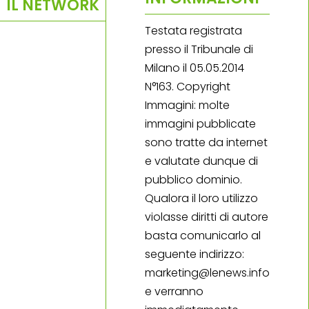
IL NETWORK
Testata registrata
presso il Tribunale di
Milano il 05.05.2014
N°163. Copyright
Immagini: molte
immagini pubblicate
sono tratte da internet
e valutate dunque di
pubblico dominio.
Qualora il loro utilizzo
violasse diritti di autore
basta comunicarlo al
seguente indirizzo:
marketing@lenews.info
e verranno