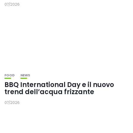
07/2026
FOOD
NEWS
BBQ International Day e il nuovo
trend dell’acqua frizzante
07/2026