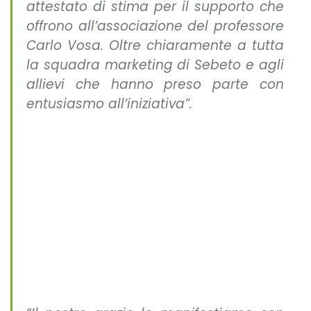
attestato di stima per il supporto che
offrono all’associazione del professore
Carlo Vosa. Oltre chiaramente a tutta
la squadra marketing di Sebeto e agli
allievi che hanno preso parte con
entusiasmo all’iniziativa”.