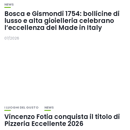
NEWS
Bosca e Gismondi 1754: bollicine di
lusso e alta gioielleria celebrano
l’eccellenza del Made in Italy
07/2026
I LUOGHI DEL GUSTO
NEWS
Vincenzo Fotia conquista il titolo di
Pizzeria Eccellente 2026