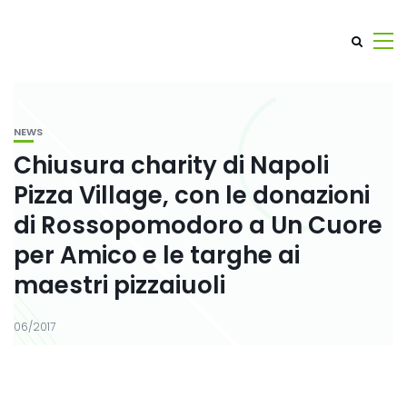
NEWS
Chiusura charity di Napoli
Pizza Village, con le donazioni
di Rossopomodoro a Un Cuore
per Amico e le targhe ai
maestri pizzaiuoli
06/2017