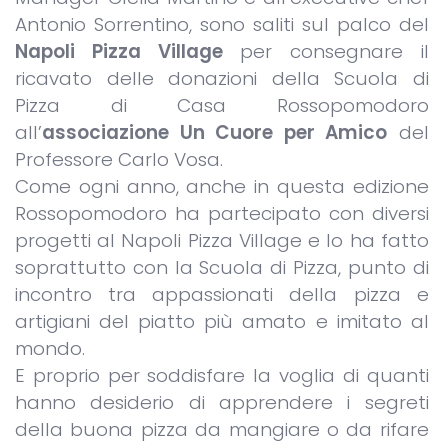
Antonio Sorrentino, sono saliti sul palco del
Napoli Pizza Village
per consegnare il
ricavato delle donazioni della Scuola di
Pizza di Casa Rossopomodoro
all’
associazione Un Cuore per Amico
del
Professore Carlo Vosa.
Come ogni anno, anche in questa edizione
Rossopomodoro ha partecipato con diversi
progetti al Napoli Pizza Village e lo ha fatto
soprattutto con la Scuola di Pizza, punto di
incontro tra appassionati della pizza e
artigiani del piatto più amato e imitato al
mondo.
E proprio per soddisfare la voglia di quanti
hanno desiderio di apprendere i segreti
della buona pizza da mangiare o da rifare