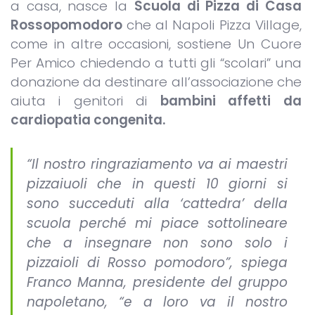
a casa, nasce la
Scuola di Pizza di Casa
Rossopomodoro
che al Napoli Pizza Village,
come in altre occasioni, sostiene Un Cuore
Per Amico chiedendo a tutti gli “scolari” una
donazione da destinare all’associazione che
aiuta i genitori di
bambini affetti da
cardiopatia congenita.
“Il nostro ringraziamento va ai maestri
pizzaiuoli che in questi 10 giorni si
sono succeduti alla ‘cattedra’ della
scuola perché mi piace sottolineare
che a insegnare non sono solo i
pizzaioli di Rosso pomodoro”, spiega
Franco Manna, presidente del gruppo
napoletano, “e a loro va il nostro