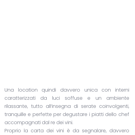
Una location quindi davvero unica con interni
caratterizzati da luci soffuse e un ambiente
rilassante, tutto all’insegna di serate coinvolgenti,
tranquille e perfette per degustare i piatti dello chef
accompagnati dal re dei vini.
Proprio la carta dei vini è da segnalare, davvero