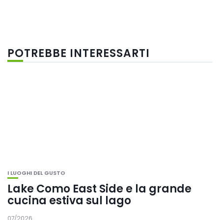
POTREBBE INTERESSARTI
I LUOGHI DEL GUSTO
Lake Como East Side e la grande
cucina estiva sul lago
07/2026