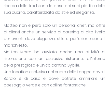
ricerca della tradizione la base dei suoi piatti e della
sua cucina, caratterizzata da stile ed eleganza.
Matteo non è però solo un personal chef, ma offre
ai clienti anche un servizio di catering di alto livello
per eventi dove eleganza, stile e perfezione sono il
mix richiesto.
Matteo Morra ha avviato anche una attività di
ristorazione con un esclusivo ristorante all’interno
della prestigiosa e unica cantina Sybille.
Una location esclusiva nel cuore della Langhe dove il
Barolo è di casa e dove potrete ammirare un
paesaggio verde e con colline fantastiche.