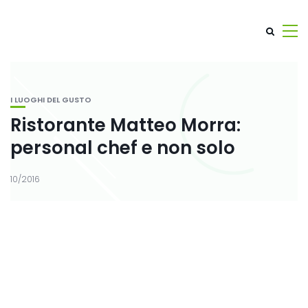
I LUOGHI DEL GUSTO
Ristorante Matteo Morra:
personal chef e non solo
10/2016