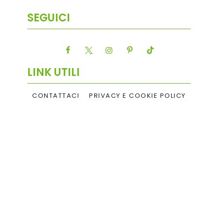
SEGUICI
LINK UTILI
CONTATTACI
PRIVACY E COOKIE POLICY