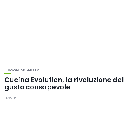
I LUOGHI DEL GUSTO
Cucina Evolution, la rivoluzione del
gusto consapevole
07/2026