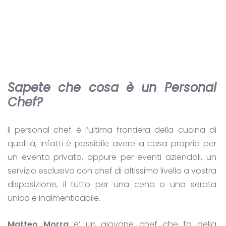
Sapete che cosa è un Personal
Chef?
Il personal chef è l’ultima frontiera della cucina di
qualità, infatti è possibile avere a casa propria per
un evento privato, oppure per eventi aziendali, un
servizio esclusivo con chef di altissimo livello a vostra
disposizione, il tutto per una cena o una serata
unica e indimenticabile.
Matteo Morra
e’ un giovane chef che fa della