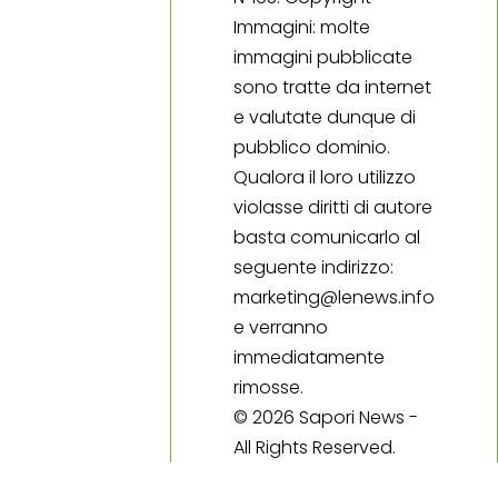
Immagini: molte
immagini pubblicate
sono tratte da internet
e valutate dunque di
pubblico dominio.
Qualora il loro utilizzo
violasse diritti di autore
basta comunicarlo al
seguente indirizzo:
marketing@lenews.info
e verranno
immediatamente
rimosse.
© 2026 Sapori News -
All Rights Reserved.