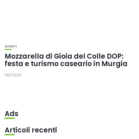
EVENTI
Mozzarella di Gioia del Colle DOP:
festa e turismo caseario in Murgia
08/2026
Ads
Articoli recenti