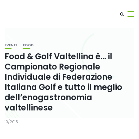
EVENTI
FOOD
Food & Golf Valtellina è… il
Campionato Regionale
Individuale di Federazione
Italiana Golf e tutto il meglio
dell’enogastronomia
valtellinese
10/2015