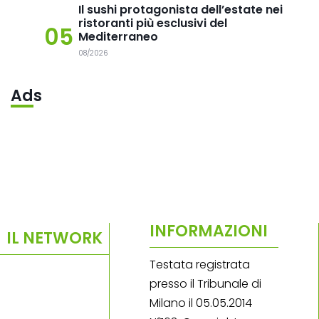
Il sushi protagonista dell’estate nei
ristoranti più esclusivi del
05
Mediterraneo
08/2026
Ads
INFORMAZIONI
IL NETWORK
Testata registrata
presso il Tribunale di
Milano il 05.05.2014