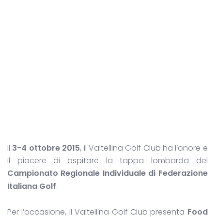
Il
3-4 ottobre 2015
, il Valtellina Golf Club ha l’onore e
il piacere di ospitare la tappa lombarda del
Campionato Regionale Individuale di Federazione
Italiana Golf
.
Per l’occasione, il Valtellina Golf Club presenta
Food