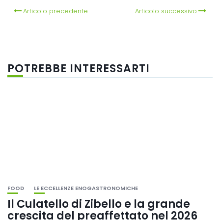
Articolo precedente
Articolo successivo
POTREBBE INTERESSARTI
FOOD
LE ECCELLENZE ENOGASTRONOMICHE
Il Culatello di Zibello e la grande
crescita del preaffettato nel 2026