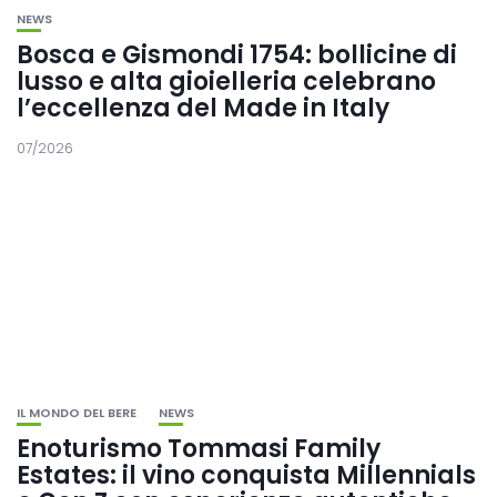
NEWS
Bosca e Gismondi 1754: bollicine di
lusso e alta gioielleria celebrano
l’eccellenza del Made in Italy
07/2026
IL MONDO DEL BERE
NEWS
Enoturismo Tommasi Family
Estates: il vino conquista Millennials