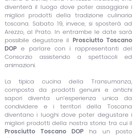
diventerà il luogo dove poter assaggiare i
migliori prodotti della tradizione culinaria
toscana. Sabato 19, invece, si sposterà ad
Arezzo, al Prato. In entrambe le date sarà
possibile degustare il
Prosciutto Toscano
DOP
e parlare con i rappresentanti del
Consorzio assistendo a spettacoli ed
animazioni.
La tipica cucina della Transumanza,
composta da prodotti genuini e antichi
sapori diventa un’esperienza unica da
condividere e i territori della Toscana
diventano i luoghi dove poter degustare i
migliori prodotti della nostra storia tra cui il
Prosciutto Toscano DOP
ha un posto