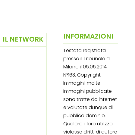
INFORMAZIONI
IL NETWORK
Testata registrata
presso il Tribunale di
Milano il 05.05.2014
N°163. Copyright
Immagini: molte
immagini pubblicate
sono tratte da internet
e valutate dunque di
pubblico dominio.
Qualora il loro utilizzo
violasse diritti di autore