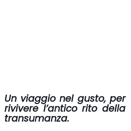
Un viaggio nel gusto, per
rivivere l’antico rito della
transumanza.