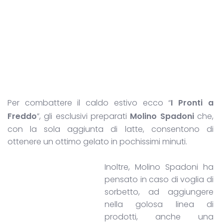
Per combattere il caldo estivo ecco “
I Pronti a
Freddo
”, gli esclusivi preparati
Molino Spadoni
che,
con la sola aggiunta di latte, consentono di
ottenere un ottimo gelato in pochissimi minuti.
Inoltre, Molino Spadoni ha
pensato in caso di voglia di
sorbetto, ad aggiungere
nella golosa linea di
prodotti, anche una