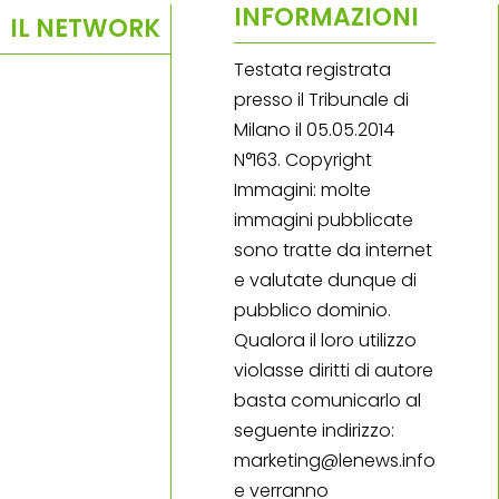
INFORMAZIONI
IL NETWORK
Testata registrata
presso il Tribunale di
Milano il 05.05.2014
N°163. Copyright
Immagini: molte
immagini pubblicate
sono tratte da internet
e valutate dunque di
pubblico dominio.
Qualora il loro utilizzo
violasse diritti di autore
basta comunicarlo al
seguente indirizzo:
marketing@lenews.info
e verranno