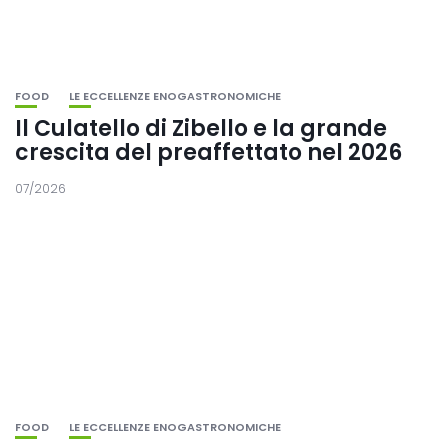
FOOD
LE ECCELLENZE ENOGASTRONOMICHE
Il Culatello di Zibello e la grande
crescita del preaffettato nel 2026
07/2026
FOOD
LE ECCELLENZE ENOGASTRONOMICHE