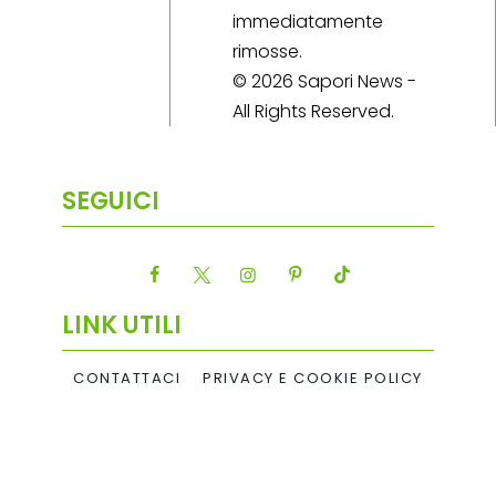
immediatamente
rimosse.
© 2026 Sapori News -
All Rights Reserved.
SEGUICI
LINK UTILI
CONTATTACI
PRIVACY E COOKIE POLICY