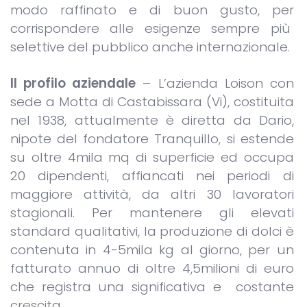
modo raffinato e di buon gusto, per
corrispondere alle esigenze sempre più
selettive del pubblico anche internazionale.
Il profilo aziendale
– L’azienda Loison con
sede a Motta di Castabissara (Vi), costituita
nel 1938, attualmente è diretta da Dario,
nipote del fondatore Tranquillo, si estende
su oltre 4mila mq di superficie ed occupa
20 dipendenti, affiancati nei periodi di
maggiore attività, da altri 30 lavoratori
stagionali. Per mantenere gli elevati
standard qualitativi, la produzione di dolci è
contenuta in 4-5mila kg al giorno, per un
fatturato annuo di oltre 4,5milioni di euro
che registra una significativa e costante
crescita.