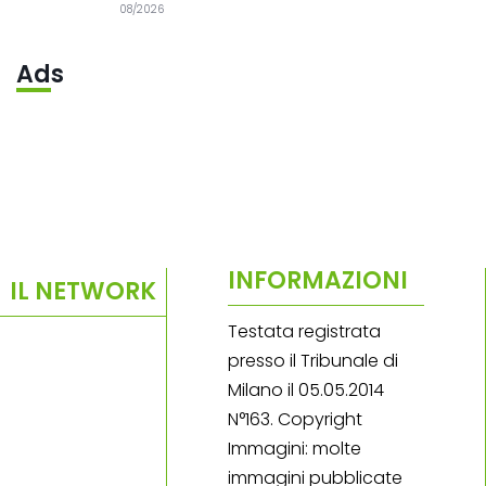
08/2026
Ads
INFORMAZIONI
IL NETWORK
Testata registrata
presso il Tribunale di
Milano il 05.05.2014
N°163. Copyright
Immagini: molte
immagini pubblicate