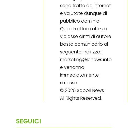
sono tratte da internet
e valutate dunque di
pubblico dominio.
Qualora il loro utilizzo
violasse diritti di autore
basta comunicarlo al
seguente indirizzo:
marketing@lenews.info
e verranno
immediatamente
rimosse.
© 2026 Sapori News -
All Rights Reserved.
SEGUICI