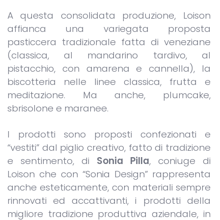
A questa consolidata produzione, Loison
affianca una variegata proposta
pasticcera tradizionale fatta di veneziane
(classica, al mandarino tardivo, al
pistacchio, con amarena e cannella), la
biscotteria nelle linee classica, frutta e
meditazione. Ma anche, plumcake,
sbrisolone e maranee.
I prodotti sono proposti confezionati e
“vestiti” dal piglio creativo, fatto di tradizione
e sentimento, di
Sonia Pilla
, coniuge di
Loison che con “Sonia Design” rappresenta
anche esteticamente, con materiali sempre
rinnovati ed accattivanti, i prodotti della
migliore tradizione produttiva aziendale, in