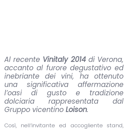
Al recente
Vinitaly 2014
di Verona,
accanto al furore degustativo ed
inebriante dei vini, ha ottenuto
una significativa affermazione
l’oasi di gusto e tradizione
dolciaria rappresentata dal
Gruppo vicentino
Loison
.
Così, nell’invitante ed accogliente stand,