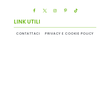
LINK UTILI
CONTATTACI
PRIVACY E COOKIE POLICY