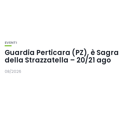
EVENTI
Guardia Perticara (PZ), è Sagra
della Strazzatella – 20/21 ago
08/2026