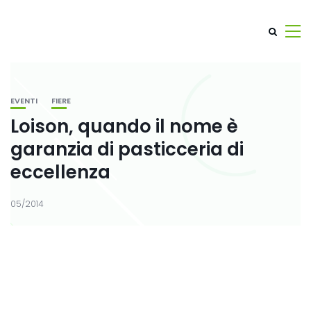
EVENTI
FIERE
Loison, quando il nome è
garanzia di pasticceria di
eccellenza
05/2014