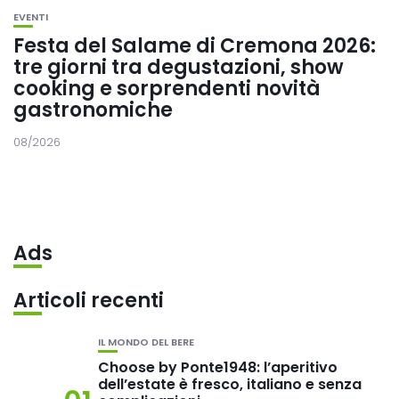
EVENTI
Festa del Salame di Cremona 2026:
tre giorni tra degustazioni, show
cooking e sorprendenti novità
gastronomiche
08/2026
Ads
Articoli recenti
IL MONDO DEL BERE
Choose by Ponte1948: l’aperitivo
dell’estate è fresco, italiano e senza