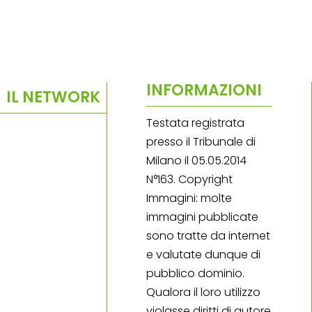
INFORMAZIONI
IL NETWORK
Testata registrata
presso il Tribunale di
Milano il 05.05.2014
N°163. Copyright
Immagini: molte
immagini pubblicate
sono tratte da internet
e valutate dunque di
pubblico dominio.
Qualora il loro utilizzo
violasse diritti di autore