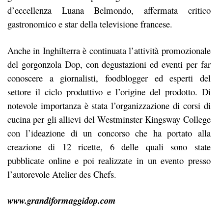
d’eccellenza Luana Belmondo, affermata critico
gastronomico e star della televisione francese.
Anche in Inghilterra è continuata l’attività promozionale
del gorgonzola Dop, con degustazioni ed eventi per far
conoscere a giornalisti, foodblogger ed esperti del
settore il ciclo produttivo e l’origine del prodotto. Di
notevole importanza è stata l’organizzazione di corsi di
cucina per gli allievi del Westminster Kingsway College
con l’ideazione di un concorso che ha portato alla
creazione di 12 ricette, 6 delle quali sono state
pubblicate online e poi realizzate in un evento presso
l’autorevole Atelier des Chefs.
www.grandiformaggidop.com