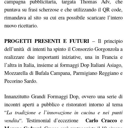
campagna pubblicitaria, targata Thomas Adv, che
puntava su frasi scherzose e che utilizzando il QR code,
rimandava al sito su cui era possibile scaricare l’intero
nuovo ricettario.
PROGETTI PRESENTI E FUTURI
– Il principio
dell’unità di intenti ha spinto il Consorzio Gorgonzola a
realizzare due importanti iniziative, una in Francia e
l’altra in Italia, insieme ai formaggi Dop Italiani Asiago,
Mozzarella di Bufala Campana, Parmigiano Reggiano e
Pecorino Sardo.
Innanzitutto Grandi Formaggi Dop, ovvero una serie di
incontri aperti a pubblico e ristoratori intorno al tema
“
La tradizione e l’innovazione in cucina e nei punti
Carlo Cracco
vendita
“. Testimonial d’eccezione
e