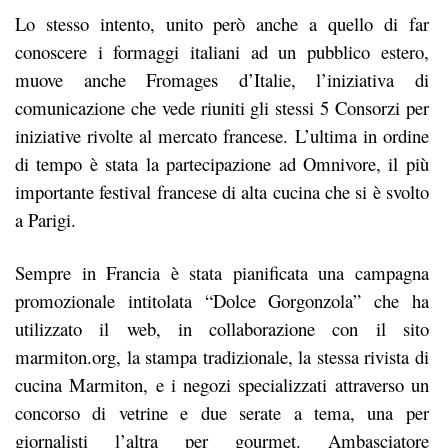
Lo stesso intento, unito però anche a quello di far
conoscere i formaggi italiani ad un pubblico estero,
muove anche Fromages d’Italie, l’iniziativa di
comunicazione che vede riuniti gli stessi 5 Consorzi per
iniziative rivolte al mercato francese. L’ultima in ordine
di tempo è stata la partecipazione ad Omnivore, il più
importante festival francese di alta cucina che si è svolto
a Parigi.
Sempre in Francia è stata pianificata una campagna
promozionale intitolata “Dolce Gorgonzola” che ha
utilizzato il web, in collaborazione con il sito
marmiton.org, la stampa tradizionale, la stessa rivista di
cucina Marmiton, e i negozi specializzati attraverso un
concorso di vetrine e due serate a tema, una per
giornalisti l’altra per gourmet. Ambasciatore