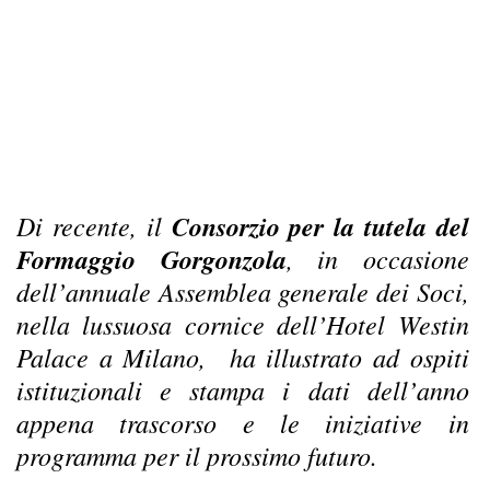
Di recente, il
Consorzio per la tutela del
Formaggio Gorgonzola
, in occasione
dell’annuale Assemblea generale dei Soci,
nella lussuosa cornice dell’Hotel Westin
Palace a Milano, ha illustrato ad ospiti
istituzionali e stampa i dati dell’anno
appena trascorso e le iniziative in
programma per il prossimo futuro.