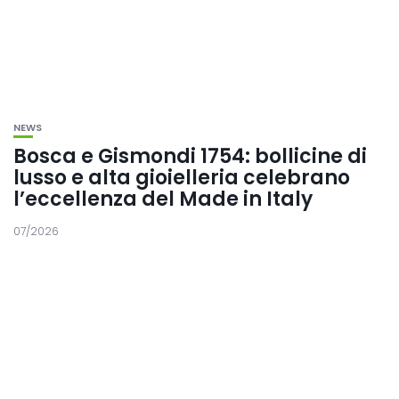
NEWS
Bosca e Gismondi 1754: bollicine di
lusso e alta gioielleria celebrano
l’eccellenza del Made in Italy
07/2026