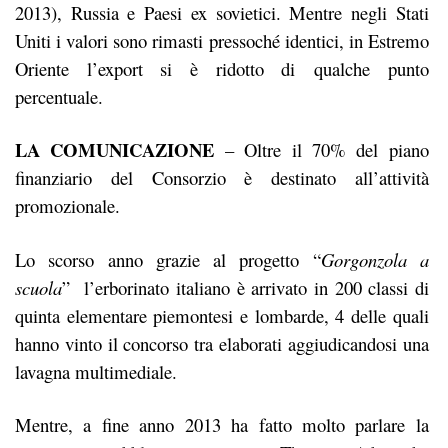
2013), Russia e Paesi ex sovietici. Mentre negli Stati
Uniti i valori sono rimasti pressoché identici, in Estremo
Oriente l’export si è ridotto di qualche punto
percentuale.
LA COMUNICAZIONE
– Oltre il 70% del piano
finanziario del Consorzio è destinato all’attività
promozionale.
Lo scorso anno grazie al progetto “
Gorgonzola a
scuola
” l’erborinato italiano è arrivato in 200 classi di
quinta elementare piemontesi e lombarde, 4 delle quali
hanno vinto il concorso tra elaborati aggiudicandosi una
lavagna multimediale.
Mentre, a fine anno 2013 ha fatto molto parlare la