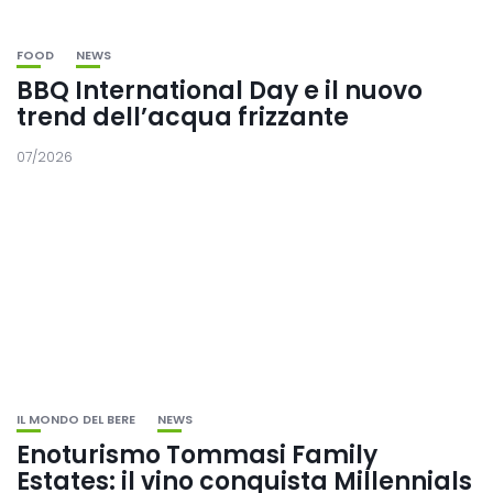
FOOD
NEWS
BBQ International Day e il nuovo
trend dell’acqua frizzante
07/2026
IL MONDO DEL BERE
NEWS
Enoturismo Tommasi Family
Estates: il vino conquista Millennials