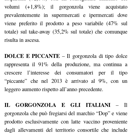
volumi (+1,8%); il gorgonzola viene acquistato
prevalentemente in supermercati e ipermercati dove
viene preferito il prodotto a peso variabile (47% sul
totale)
sul take-away (35,2% sul totale) che comunque
risulta in ascesa.
DOLCE E PICCANTE
– Il gorgonzola di tipo dolce
rappresenta il 91% della produzione, ma continua a
crescere l’interesse dei consumatori per il tipo
“piccante” che nel 2013 è arrivato al 9%, con un
leggero aumento rispetto all’anno precedente.
IL GORGONZOLA
E GLI ITALIANI
– Il
gorgonzola che può fregiarsi del marchio “Dop” e viene
prodotto esclusivamente con latte vaccino proveniente
dagli allevamenti del territorio consortile che include