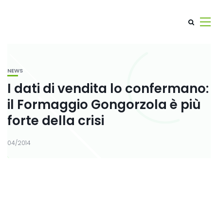
NEWS
I dati di vendita lo confermano:
il Formaggio Gongorzola è più
forte della crisi
04/2014