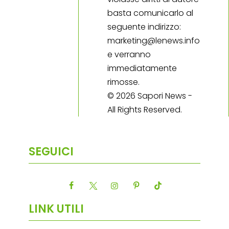
basta comunicarlo al
seguente indirizzo:
marketing@lenews.info
e verranno
immediatamente
rimosse.
© 2026 Sapori News -
All Rights Reserved.
SEGUICI
LINK UTILI