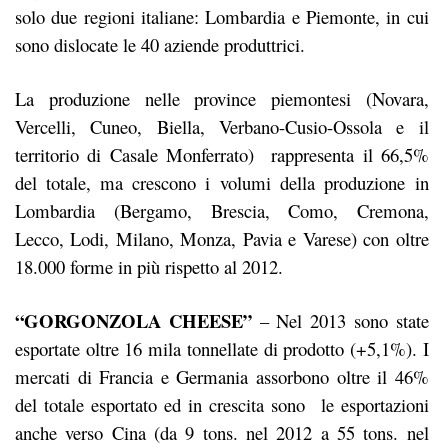
solo due regioni italiane: Lombardia e Piemonte, in cui
sono dislocate le 40 aziende produttrici.
La produzione nelle province piemontesi (Novara,
Vercelli, Cuneo, Biella, Verbano-Cusio-Ossola e il
territorio di Casale Monferrato) rappresenta il 66,5%
del totale, ma crescono i volumi della produzione in
Lombardia (Bergamo, Brescia, Como, Cremona,
Lecco, Lodi, Milano, Monza, Pavia e Varese) con oltre
18.000 forme in più rispetto al 2012.
“GORGONZOLA CHEESE”
– Nel 2013 sono state
esportate oltre 16 mila tonnellate di prodotto (+5,1%). I
mercati di
Francia e Germania assorbono oltre il 46%
del totale esportato ed in crescita sono le esportazioni
anche verso Cina (da 9 tons. nel 2012 a 55 tons. nel