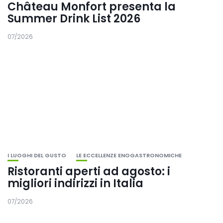
Château Monfort presenta la
Summer Drink List 2026
07/2026
I LUOGHI DEL GUSTO
LE ECCELLENZE ENOGASTRONOMICHE
Ristoranti aperti ad agosto: i
migliori indirizzi in Italia
07/2026