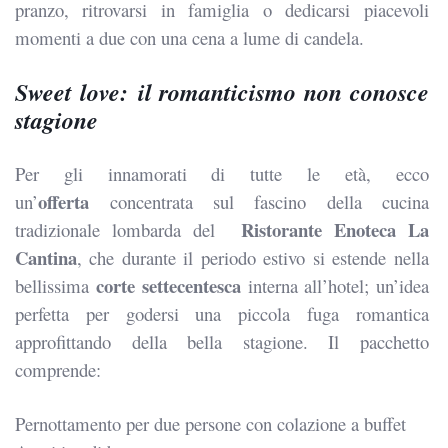
pranzo, ritrovarsi in famiglia o dedicarsi piacevoli
momenti a due con una cena a lume di candela.
Sweet love
: il romanticismo non conosce
stagione
Per gli innamorati di tutte le età, ecco
offerta
un’
concentrata sul fascino della cucina
Ristorante Enoteca La
tradizionale lombarda del
Cantina
, che durante il periodo estivo si estende nella
corte settecentesca
bellissima
interna all’hotel; un’idea
perfetta per godersi una piccola fuga romantica
approfittando della bella stagione. Il pacchetto
comprende:
Pernottamento per due persone con colazione a buffet