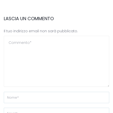
LASCIA UN COMMENTO
Il tuo indirizzo email non sarà pubblicato.