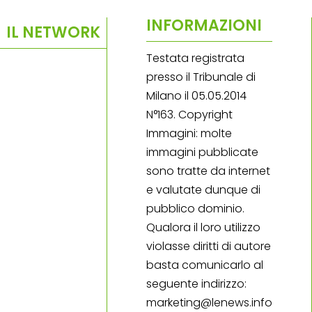
INFORMAZIONI
IL NETWORK
Testata registrata
presso il Tribunale di
Milano il 05.05.2014
N°163. Copyright
Immagini: molte
immagini pubblicate
sono tratte da internet
e valutate dunque di
pubblico dominio.
Qualora il loro utilizzo
violasse diritti di autore
basta comunicarlo al
seguente indirizzo:
marketing@lenews.info