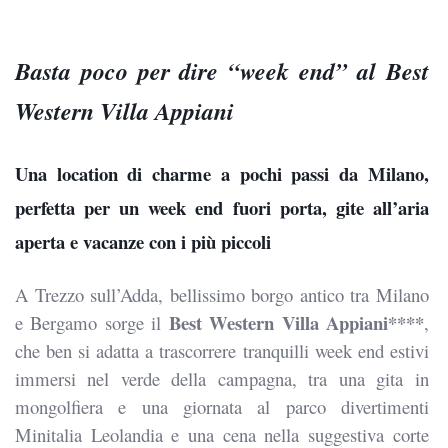
Basta poco per dire “week end” al Best
Western Villa Appiani
Una location di charme a pochi passi da Milano,
perfetta per un week end fuori porta, gite all’aria
aperta e vacanze con i più piccoli
A Trezzo sull’Adda, bellissimo borgo antico tra Milano
Best Western Villa Appiani****
e Bergamo sorge il
,
che ben si adatta a trascorrere tranquilli week end estivi
immersi nel verde della campagna, tra una gita in
mongolfiera e una giornata al parco divertimenti
Minitalia Leolandia e una cena nella suggestiva corte