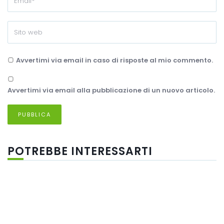
Avvertimi via email in caso di risposte al mio commento.
Avvertimi via email alla pubblicazione di un nuovo articolo.
POTREBBE INTERESSARTI