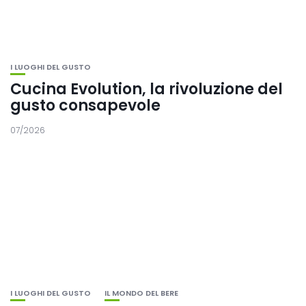
I LUOGHI DEL GUSTO
Cucina Evolution, la rivoluzione del
gusto consapevole
07/2026
I LUOGHI DEL GUSTO
IL MONDO DEL BERE