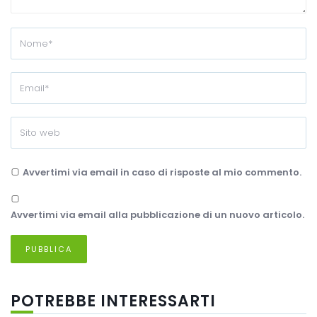
Avvertimi via email in caso di risposte al mio commento.
Avvertimi via email alla pubblicazione di un nuovo articolo.
POTREBBE INTERESSARTI