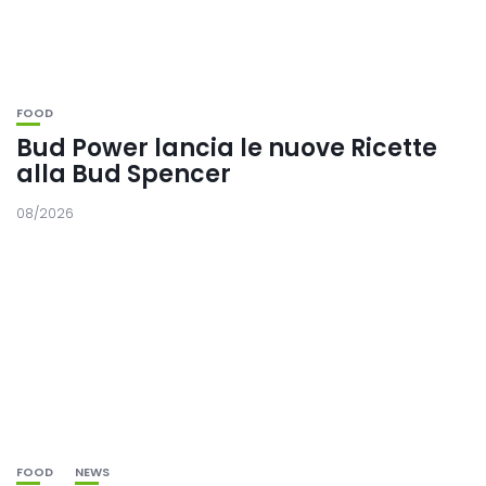
FOOD
Bud Power lancia le nuove Ricette
alla Bud Spencer
08/2026
FOOD
NEWS