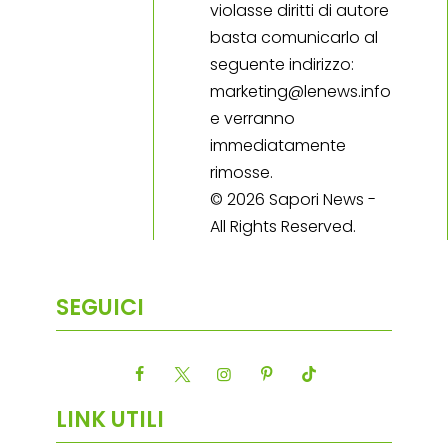
violasse diritti di autore
basta comunicarlo al
seguente indirizzo:
marketing@lenews.info
e verranno
immediatamente
rimosse.
© 2026 Sapori News -
All Rights Reserved.
SEGUICI
LINK UTILI