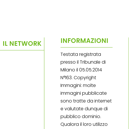
INFORMAZIONI
IL NETWORK
Testata registrata
presso il Tribunale di
Milano il 05.05.2014
N°163. Copyright
Immagini: molte
immagini pubblicate
sono tratte da internet
e valutate dunque di
pubblico dominio.
Qualora il loro utilizzo