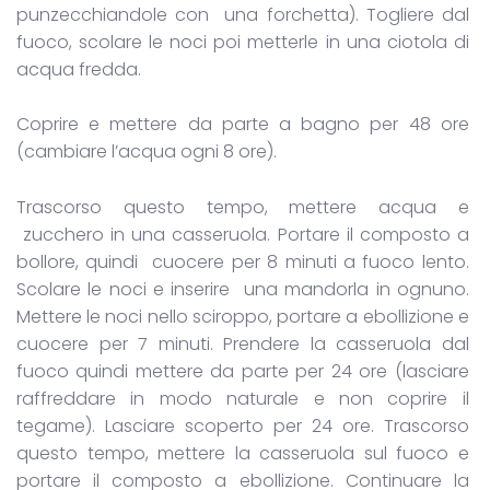
punzecchiandole con una forchetta). Togliere dal
fuoco, scolare le noci poi metterle in una ciotola di
acqua fredda.
Coprire e mettere da parte a bagno per 48 ore
(cambiare l’acqua ogni 8 ore).
Trascorso questo tempo, mettere acqua e
zucchero in una casseruola. Portare il composto a
bollore, quindi cuocere per 8 minuti a fuoco lento.
Scolare le noci e inserire una mandorla in ognuno.
Mettere le noci nello sciroppo, portare a ebollizione e
cuocere per 7 minuti. Prendere la casseruola dal
fuoco quindi mettere da parte per 24 ore (lasciare
raffreddare in modo naturale e non coprire il
tegame). Lasciare scoperto per 24 ore. Trascorso
questo tempo, mettere la casseruola sul fuoco e
portare il composto a ebollizione. Continuare la