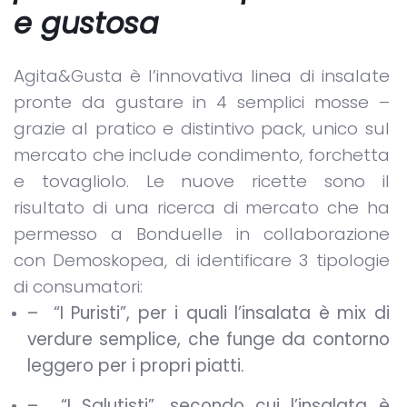
e gustosa
Agita&Gusta è l’innovativa linea di insalate
pronte da gustare in 4 semplici mosse –
grazie al pratico e distintivo pack, unico sul
mercato che include condimento, forchetta
e tovagliolo. Le nuove ricette sono il
risultato di una ricerca di mercato che ha
permesso a Bonduelle in collaborazione
con Demoskopea, di identificare 3 tipologie
di consumatori:
– “I Puristi”, per i quali l’insalata è mix di
verdure semplice, che funge da contorno
leggero per i propri piatti.
– “I Salutisti”, secondo cui l’insalata è