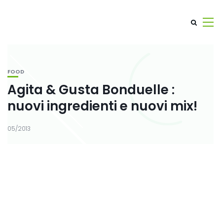
FOOD
Agita & Gusta Bonduelle :
nuovi ingredienti e nuovi mix!
05/2013