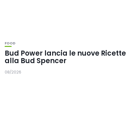
FOOD
Bud Power lancia le nuove Ricette
alla Bud Spencer
08/2026