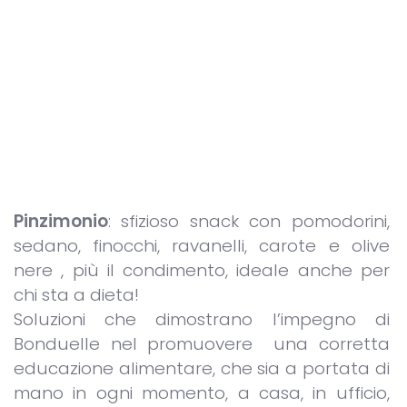
Pinzimonio
: sfizioso snack con pomodorini,
sedano, finocchi, ravanelli, carote e olive
nere , più il condimento, ideale anche per
chi sta a dieta!
Soluzioni che dimostrano l’impegno di
Bonduelle nel promuovere una corretta
educazione alimentare, che sia a portata di
mano in ogni momento, a casa, in ufficio,