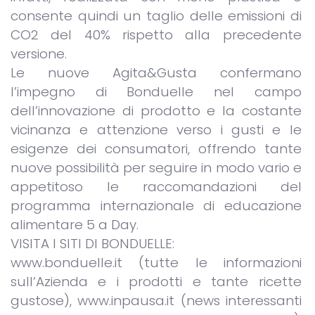
consente quindi un taglio delle emissioni di
CO2 del 40% rispetto alla precedente
versione.
Le nuove Agita&Gusta confermano
l’impegno di Bonduelle nel campo
dell’innovazione di prodotto e la costante
vicinanza e attenzione verso i gusti e le
esigenze dei consumatori, offrendo tante
nuove possibilità per seguire in modo vario e
appetitoso le raccomandazioni del
programma internazionale di educazione
alimentare 5 a Day.
VISITA I SITI DI BONDUELLE:
www.bonduelle.it (tutte le informazioni
sull’Azienda e i prodotti e tante ricette
gustose), www.inpausa.it (news interessanti