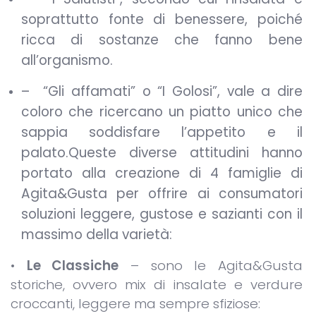
soprattutto fonte di benessere, poiché
ricca di sostanze che fanno bene
all’organismo.
– “Gli affamati” o “I Golosi”, vale a dire
coloro che ricercano un piatto unico che
sappia soddisfare l’appetito e il
palato.Queste diverse attitudini hanno
portato alla creazione di 4 famiglie di
Agita&Gusta per offrire ai consumatori
soluzioni leggere, gustose e sazianti con il
massimo della varietà:
•
Le Classiche
– sono le Agita&Gusta
storiche, ovvero mix di insalate e verdure
croccanti, leggere ma sempre sfiziose: