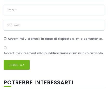
Avvertimi via email in caso di risposte al mio commento.
Avvertimi via email alla pubblicazione di un nuovo articolo.
POTREBBE INTERESSARTI