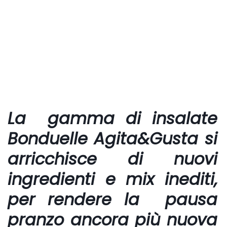
La gamma di insalate
Bonduelle Agita&Gusta
si
arricchisce di nuovi
ingredienti e mix inediti,
per rendere la pausa
pranzo ancora più nuova