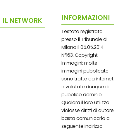
INFORMAZIONI
IL NETWORK
Testata registrata
presso il Tribunale di
Milano il 05.05.2014
N°163. Copyright
Immagini: molte
immagini pubblicate
sono tratte da internet
e valutate dunque di
pubblico dominio.
Qualora il loro utilizzo
violasse diritti di autore
basta comunicarlo al
seguente indirizzo: