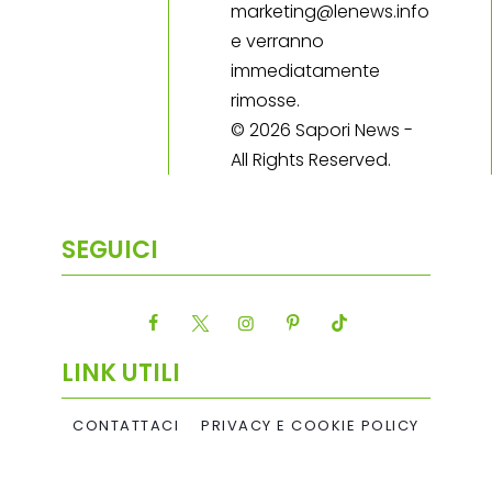
marketing@lenews.info
e verranno
immediatamente
rimosse.
© 2026 Sapori News -
All Rights Reserved.
SEGUICI
LINK UTILI
CONTATTACI
PRIVACY E COOKIE POLICY