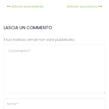
Articolo precedente
Articolo successivo
LASCIA UN COMMENTO
Il tuo indirizzo email non sarà pubblicato.