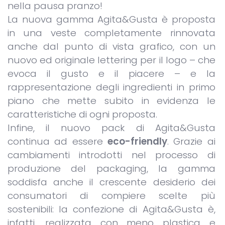
nella pausa pranzo!
La nuova gamma Agita&Gusta è proposta
in una veste completamente rinnovata
anche dal punto di vista grafico, con un
nuovo ed originale lettering per il logo – che
evoca il gusto e il piacere – e la
rappresentazione degli ingredienti in primo
piano che mette subito in evidenza le
caratteristiche di ogni proposta.
Infine, il nuovo pack di Agita&Gusta
continua ad essere
eco-friendly
. Grazie ai
cambiamenti introdotti nel processo di
produzione del packaging, la gamma
soddisfa anche il crescente desiderio dei
consumatori di compiere scelte più
sostenibili: la confezione di Agita&Gusta è,
infatti, realizzata con meno plastica e