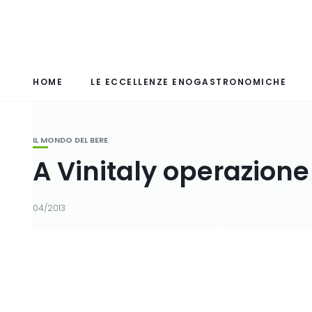
HOME
LE ECCELLENZE ENOGASTRONOMICHE
IL MONDO DEL BERE
A Vinitaly operazione 
04/2013