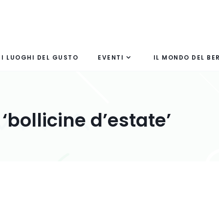
I LUOGHI DEL GUSTO
EVENTI
IL MONDO DEL BE
‘bollicine d’estate’