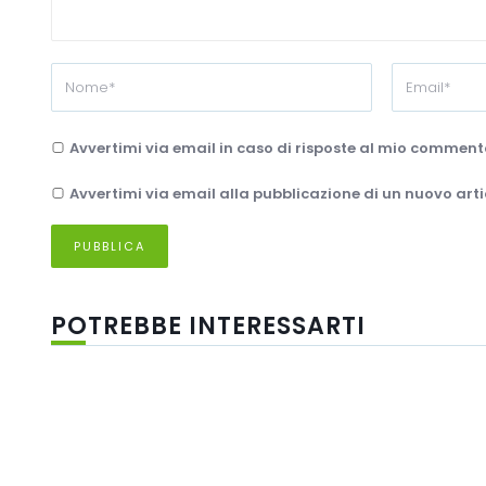
Avvertimi via email in caso di risposte al mio comment
Avvertimi via email alla pubblicazione di un nuovo arti
POTREBBE INTERESSARTI