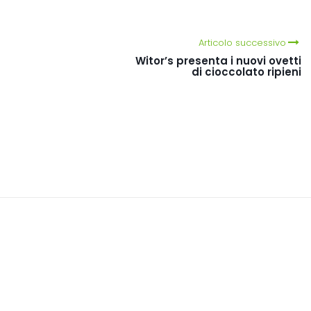
Articolo successivo
Witor’s presenta i nuovi ovetti
di cioccolato ripieni