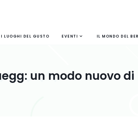
I LUOGHI DEL GUSTO
EVENTI
IL MONDO DEL BE
Zuegg: un modo nuovo di