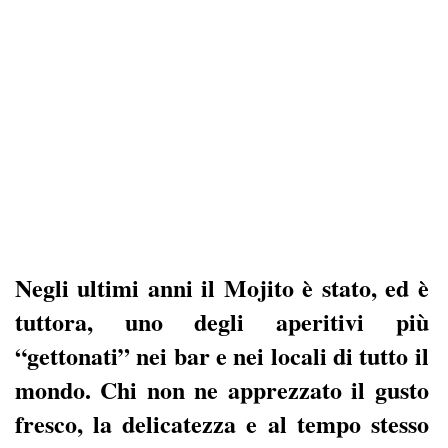
Negli ultimi anni il
Mojito
è stato, ed è
tuttora, uno degli aperitivi più
“gettonati” nei bar e nei locali di tutto il
mondo. Chi non ne apprezzato il gusto
fresco, la delicatezza e al tempo stesso