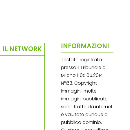
INFORMAZIONI
IL NETWORK
Testata registrata
presso il Tribunale di
Milano il 05.05.2014
N°163. Copyright
Immagini: molte
immagini pubblicate
sono tratte da internet
e valutate dunque di
pubblico dominio.