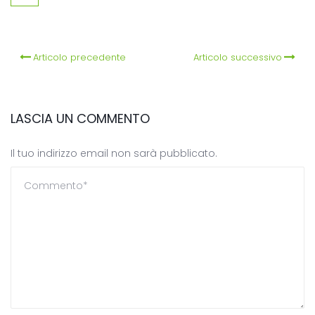
Articolo precedente
Articolo successivo
LASCIA UN COMMENTO
Il tuo indirizzo email non sarà pubblicato.