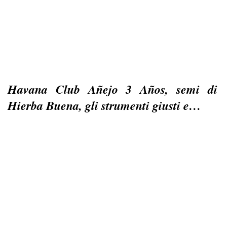
Havana Club Añejo 3 Años, semi di
Hierba Buena, gli strumenti giusti e…