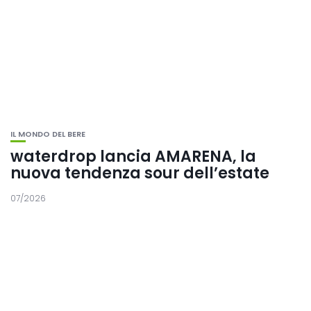
IL MONDO DEL BERE
waterdrop lancia AMARENA, la
nuova tendenza sour dell’estate
07/2026