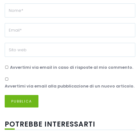
Avvertimi via email in caso di risposte al mio commento.
Avvertimi via email alla pubblicazione di un nuovo articolo.
POTREBBE INTERESSARTI