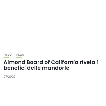
FOOD
NEWS
Almond Board of California rivela i
benefici delle mandorle
07/2026