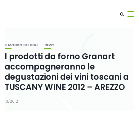
IL MONDO DEL BERE
NEWS
I prodotti da forno Granart
accompagneranno le
degustazioni dei vini toscani a
TUSCANY WINE 2012 – AREZZO
10/2012