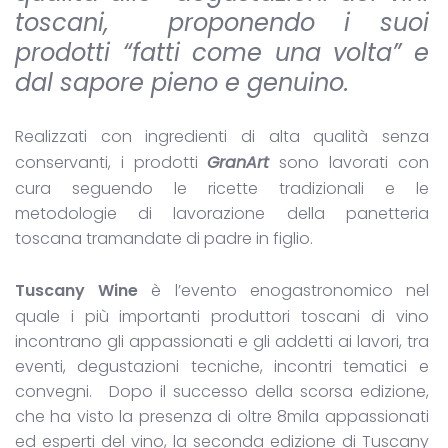
toscani, proponendo i suoi
prodotti “fatti come una volta” e
dal sapore pieno e genuino.
Realizzati con ingredienti di alta qualità senza
conservanti, i prodotti
GranArt
sono lavorati con
cura seguendo le ricette tradizionali e le
metodologie di lavorazione della panetteria
toscana tramandate di padre in figlio.
Tuscany Wine
è l’evento enogastronomico nel
quale i più importanti produttori toscani di vino
incontrano gli appassionati e gli addetti ai lavori, tra
eventi, degustazioni tecniche, incontri tematici e
convegni. Dopo il successo della scorsa edizione,
che ha visto la presenza di oltre 8mila appassionati
ed esperti del vino, la seconda edizione di Tuscany