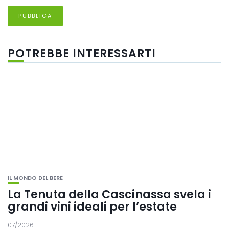
POTREBBE INTERESSARTI
IL MONDO DEL BERE
La Tenuta della Cascinassa svela i
grandi vini ideali per l’estate
07/2026