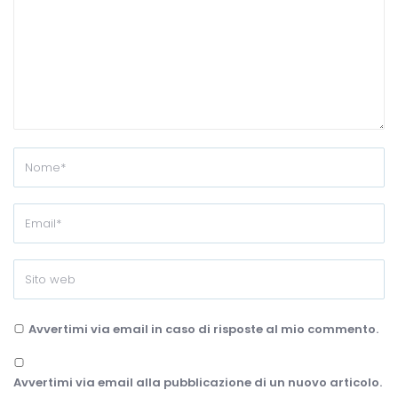
Avvertimi via email in caso di risposte al mio commento.
Avvertimi via email alla pubblicazione di un nuovo articolo.