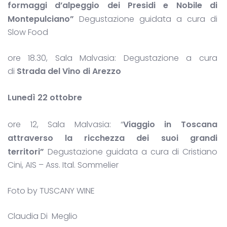
formaggi d’alpeggio dei Presidi e Nobile di
Montepulciano”
Degustazione guidata a cura di
Slow Food
ore 18.30, Sala Malvasia: Degustazione a cura
di
Strada del Vino di Arezzo
Lunedì 22 ottobre
ore 12, Sala Malvasia: “
Viaggio in Toscana
attraverso la ricchezza dei suoi grandi
territori”
Degustazione guidata a cura di Cristiano
Cini, AIS – Ass. Ital. Sommelier
Foto by TUSCANY WINE
Claudia Di Meglio