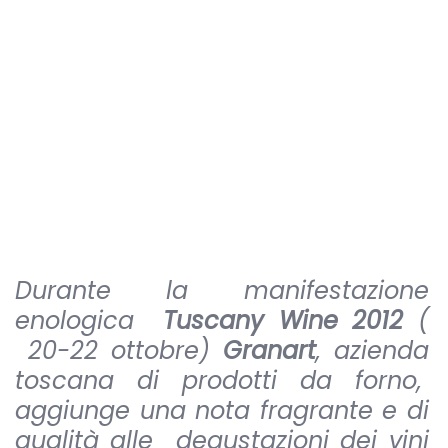
Durante la manifestazione
enologica
Tuscany Wine 2012
(
20-22 ottobre)
Granart
, azienda
toscana di prodotti da forno,
aggiunge una nota fragrante e di
qualità alle
degustazioni dei vini