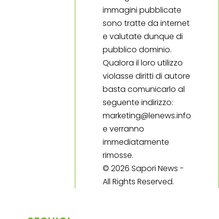
immagini pubblicate
sono tratte da internet
e valutate dunque di
pubblico dominio.
Qualora il loro utilizzo
violasse diritti di autore
basta comunicarlo al
seguente indirizzo:
marketing@lenews.info
e verranno
immediatamente
rimosse.
© 2026 Sapori News -
All Rights Reserved.