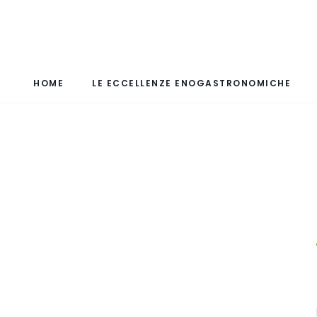
HOME
LE ECCELLENZE ENOGASTRONOMICHE