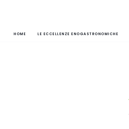
HOME
LE ECCELLENZE ENOGASTRONOMICHE