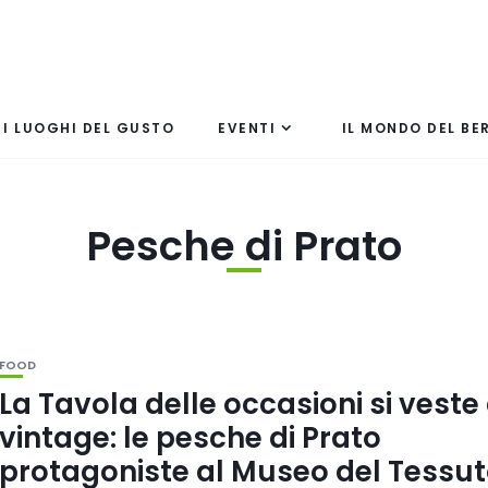
I LUOGHI DEL GUSTO
EVENTI
IL MONDO DEL BE
Pesche di Prato
FOOD
La Tavola delle occasioni si veste 
vintage: le pesche di Prato
protagoniste al Museo del Tessu