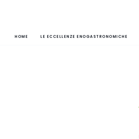
HOME
LE ECCELLENZE ENOGASTRONOMICHE