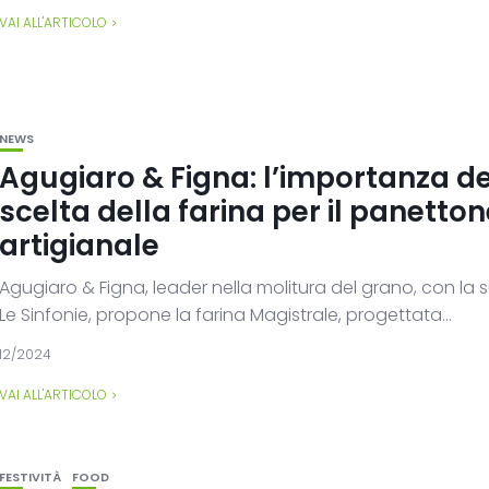
VAI ALL'ARTICOLO
NEWS
Agugiaro & Figna: l’importanza de
scelta della farina per il panetto
artigianale
Agugiaro & Figna, leader nella molitura del grano, con la 
Le Sinfonie, propone la farina Magistrale, progettata...
12/2024
VAI ALL'ARTICOLO
FESTIVITÀ
FOOD