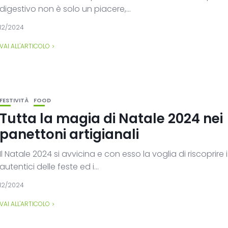
digestivo non è solo un piacere,...
12/2024
VAI ALL'ARTICOLO
FESTIVITÀ
FOOD
Tutta la magia di Natale 2024 nei
panettoni artigianali
Il Natale 2024 si avvicina e con esso la voglia di riscoprire 
autentici delle feste ed i...
12/2024
VAI ALL'ARTICOLO