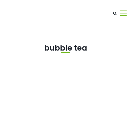
bubble tea