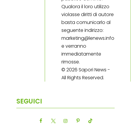
Qualora il loro utilizzo
violasse diritti di autore
basta comunicarlo al
seguente indirizzo:
marketing@lenews.info
e verranno
immediatamente
rimosse.
© 2026 Sapori News -
All Rights Reserved.
SEGUICI