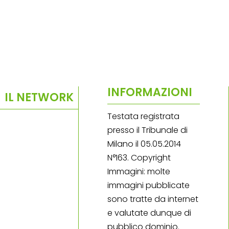
INFORMAZIONI
IL NETWORK
Testata registrata
presso il Tribunale di
Milano il 05.05.2014
N°163. Copyright
Immagini: molte
immagini pubblicate
sono tratte da internet
e valutate dunque di
pubblico dominio.