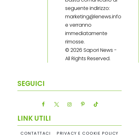
seguente indirizzo:
marketing@lenews.info
e verranno
immediatamente
rimosse.
© 2026 Sapori News -
All Rights Reserved.
SEGUICI
LINK UTILI
CONTATTACI
PRIVACY E COOKIE POLICY