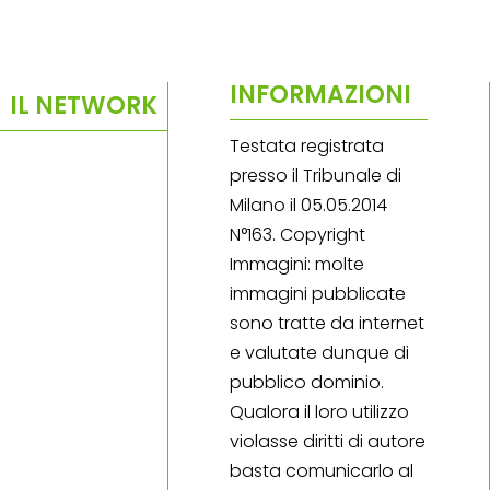
INFORMAZIONI
IL NETWORK
Testata registrata
presso il Tribunale di
Milano il 05.05.2014
N°163. Copyright
Immagini: molte
immagini pubblicate
sono tratte da internet
e valutate dunque di
pubblico dominio.
Qualora il loro utilizzo
violasse diritti di autore
basta comunicarlo al