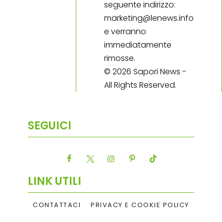
seguente indirizzo:
marketing@lenews.info
e verranno
immediatamente
rimosse.
© 2026 Sapori News -
All Rights Reserved.
SEGUICI
LINK UTILI
CONTATTACI
PRIVACY E COOKIE POLICY