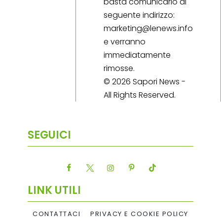
basta comunicarlo al
seguente indirizzo:
marketing@lenews.info
e verranno
immediatamente
rimosse.
© 2026 Sapori News -
All Rights Reserved.
SEGUICI
LINK UTILI
CONTATTACI
PRIVACY E COOKIE POLICY