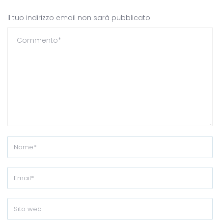
Il tuo indirizzo email non sarà pubblicato.