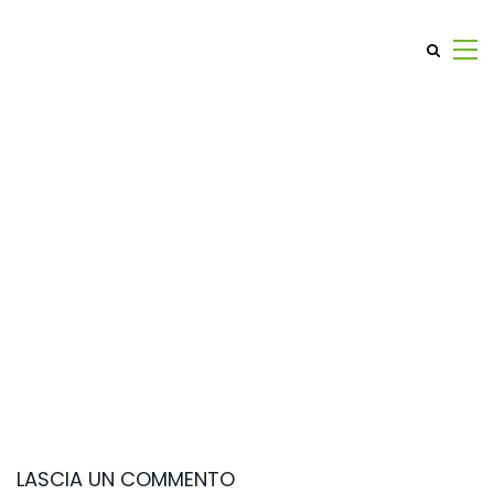
LASCIA UN COMMENTO