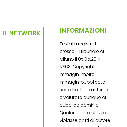
INFORMAZIONI
IL NETWORK
Testata registrata
presso il Tribunale di
Milano il 05.05.2014
N°163. Copyright
Immagini: molte
immagini pubblicate
sono tratte da internet
e valutate dunque di
pubblico dominio.
Qualora il loro utilizzo
violasse diritti di autore